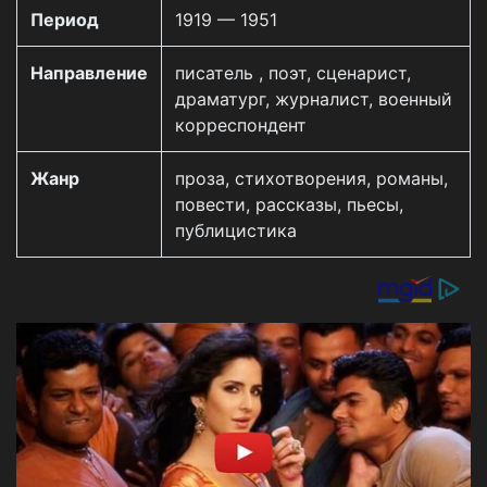
Период
1919 — 1951
Направление
писатель , поэт, сценарист,
драматург, журналист, военный
корреспондент
Жанр
проза, стихотворения, романы,
повести, рассказы, пьесы,
публицистика