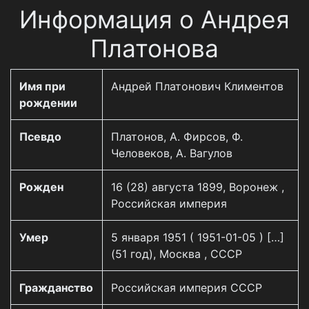
Информация о Андрея
Платонова
Имя при
Андрей Платонович Климентов
рождении
Псевдо
Платонов, А. Фирсов, Ф.
Человеков, А. Вагулов
Рожден
16 (28) августа 1899, Воронеж ,
Российская империя
Умер
5 января 1951 ( 1951-01-05 ) […]
(51 год), Москва , СССР
Гражданство
Российская империя СССР