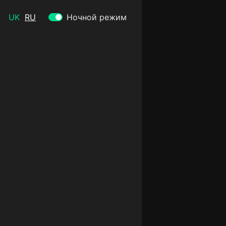
UK
RU
Ночной режим