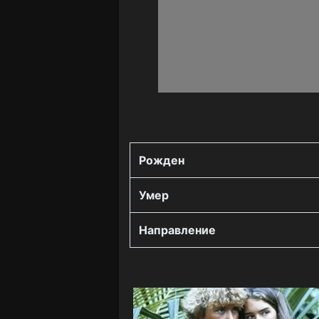
Рожден
Умер
Направление