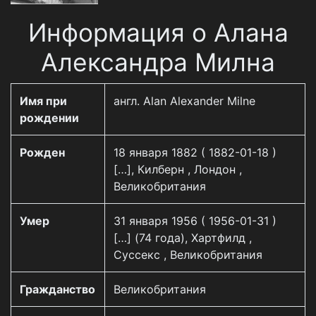
Информация о Алана
Александра Милна
Имя при
англ. Alan Alexander Milne
рождении
Рожден
18 января 1882 ( 1882-01-18 )
[…], Килберн , Лондон ,
Великобритания
Умер
31 января 1956 ( 1956-01-31 )
[…] (74 года), Хартфилд ,
Суссекс , Великобритания
Гражданство
Великобритания