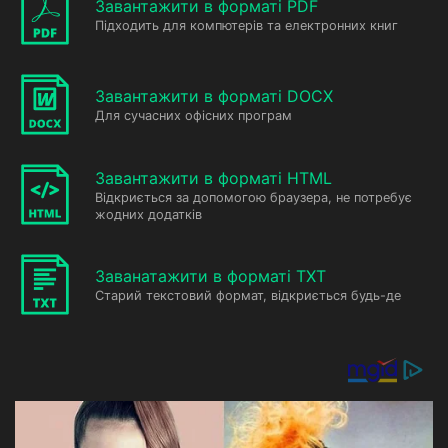
Завантажити в форматі PDF
Підходить для компютерів та електронних книг
Завантажити в форматі DOCX
Для сучасних офісних програм
Завантажити в форматі HTML
Відкриється за допомогою браузера, не потребує
жодних додатків
Заванатажити в форматі TXT
Старий текстовий формат, відкриється будь-де